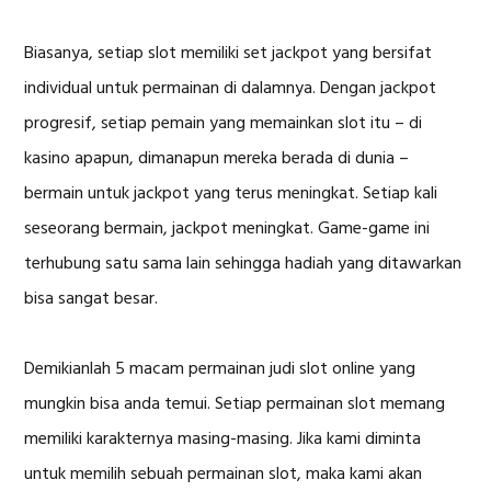
Biasanya, setiap slot memiliki set jackpot yang bersifat
individual untuk permainan di dalamnya. Dengan jackpot
progresif, setiap pemain yang memainkan slot itu – di
kasino apapun, dimanapun mereka berada di dunia –
bermain untuk jackpot yang terus meningkat. Setiap kali
seseorang bermain, jackpot meningkat. Game-game ini
terhubung satu sama lain sehingga hadiah yang ditawarkan
bisa sangat besar.
Demikianlah 5 macam permainan judi slot online yang
mungkin bisa anda temui. Setiap permainan slot memang
memiliki karakternya masing-masing. Jika kami diminta
untuk memilih sebuah permainan slot, maka kami akan