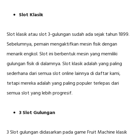
Slot Klasik
Slot klasik atau slot 3-gulungan sudah ada sejak tahun 1899.
Sebelumnya, pemain mengaktifkan mesin fisik dengan
menarik engkol. Slot ini berbentuk mesin yang memiliki
gulungan fisik di dalamnya. Slot klasik adalah yang paling
sederhana dari semua slot online lainnya di daftar kami,
tetapi mereka adalah yang paling populer terlepas dari
semua slot yang lebih progresif.
3 Slot Gulungan
3 Slot gulungan didasarkan pada game Fruit Machine klasik