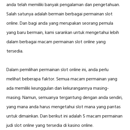
anda telah memiliki banyak pengalaman dan pengetahuan.
Salah satunya adalah bermain berbagai permainan slot
online. Dan bagi anda yang merupakan seorang pemula
yang baru bermain, kami sarankan untuk mengetahui lebih
dalam berbagai macam permainan slot online yang
tersedia.
Dalam pemilihan permainan slot online ini, anda perlu
melihat beberapa faktor. Semua macam permainan yang
ada memiliki keunggulan dan kekurangannya masing-
masing. Namun, semuanya tergantung dengan anda sendiri,
yang mana anda harus mengetahui slot mana yang pantas
untuk dimainkan. Dan berikut ini adalah 5 macam permainan
judi slot online yang tersedia di kasino online.