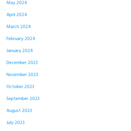
May 2024
April 2024
March 2024
February 2024
January 2024
December 2023
November 2023
October 2023
September 2023
August 2023
July 2023