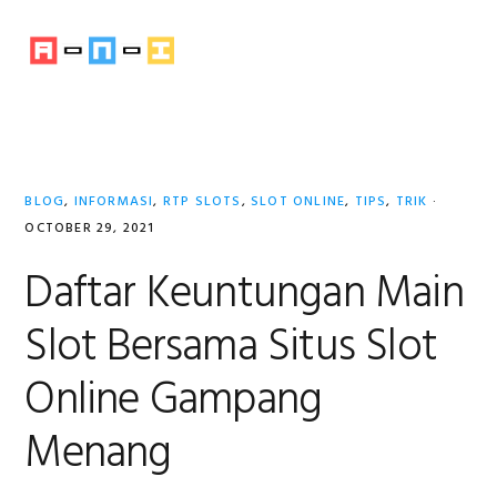
Skip
Skip
Skip
to
to
to
MENU
primary
main
primary
navigation
content
sidebar
BLOG
,
INFORMASI
,
RTP SLOTS
,
SLOT ONLINE
,
TIPS
,
TRIK
·
OCTOBER 29, 2021
Daftar Keuntungan Main
Slot Bersama Situs Slot
Online Gampang
Menang