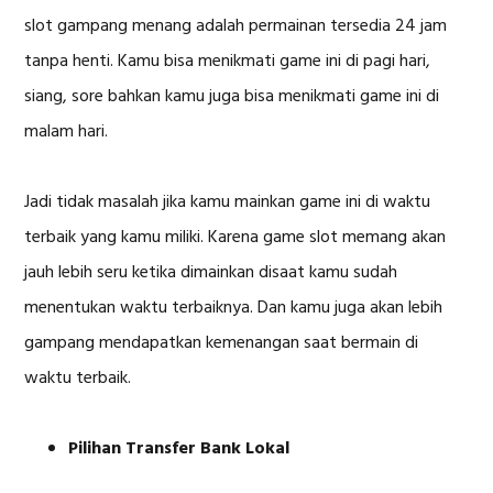
slot gampang menang adalah permainan tersedia 24 jam
tanpa henti. Kamu bisa menikmati game ini di pagi hari,
siang, sore bahkan kamu juga bisa menikmati game ini di
malam hari.
Jadi tidak masalah jika kamu mainkan game ini di waktu
terbaik yang kamu miliki. Karena game slot memang akan
jauh lebih seru ketika dimainkan disaat kamu sudah
menentukan waktu terbaiknya. Dan kamu juga akan lebih
gampang mendapatkan kemenangan saat bermain di
waktu terbaik.
Pilihan Transfer Bank Lokal