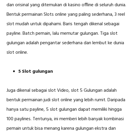
dan orisinal yang ditemukan di kasino offline di seluruh dunia.
Bentuk permainan Slots online yang paling sederhana, 3 reel
slot mudah untuk dipahami. Baris tengah dikenal sebagai
payline. Batch pemain, lalu memutar gulungan. Tiga slot
gulungan adalah pengantar sederhana dan lembut ke dunia
slot online.
5 Slot gulungan
Juga dikenal sebagai slot Video, slot 5 Gulungan adalah
bentuk permainan judi slot online yang lebih rumit. Daripada
hanya satu payline, 5 slot gulungan dapat memiliki hingga
100 paylines. Tentunya, ini memberi lebih banyak kombinasi
pemain untuk bisa menang karena gulungan ekstra dan