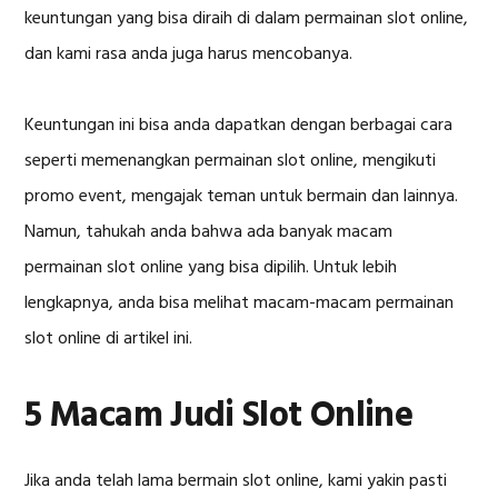
keuntungan yang bisa diraih di dalam permainan slot online,
dan kami rasa anda juga harus mencobanya.
Keuntungan ini bisa anda dapatkan dengan berbagai cara
seperti memenangkan permainan slot online, mengikuti
promo event, mengajak teman untuk bermain dan lainnya.
Namun, tahukah anda bahwa ada banyak macam
permainan slot online yang bisa dipilih. Untuk lebih
lengkapnya, anda bisa melihat macam-macam permainan
slot online di artikel ini.
5 Macam Judi Slot Online
Jika anda telah lama bermain slot online, kami yakin pasti