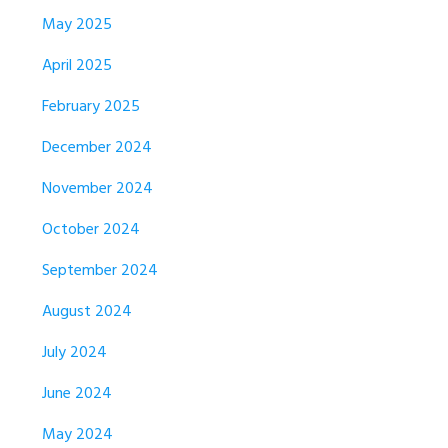
May 2025
April 2025
February 2025
December 2024
November 2024
October 2024
September 2024
August 2024
July 2024
June 2024
May 2024