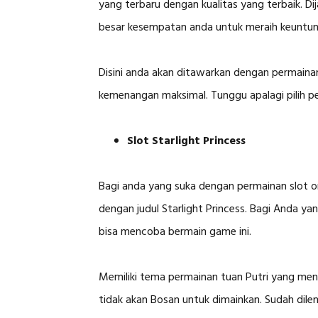
yang terbaru dengan kualitas yang terbaik.
Di
besar kesempatan anda untuk meraih keuntun
Disini anda akan ditawarkan dengan permaina
kemenangan maksimal. Tunggu apalagi pilih pe
Slot Starlight Princess
Bagi anda yang suka dengan permainan slot on
dengan judul Starlight Princess. Bagi Anda y
bisa mencoba bermain game ini.
Memiliki tema permainan tuan Putri yang men
tidak akan Bosan untuk dimainkan. Sudah dil