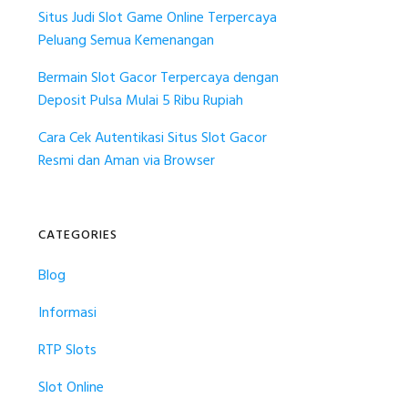
Situs Judi Slot Game Online Terpercaya
Peluang Semua Kemenangan
Bermain Slot Gacor Terpercaya dengan
Deposit Pulsa Mulai 5 Ribu Rupiah
Cara Cek Autentikasi Situs Slot Gacor
Resmi dan Aman via Browser
CATEGORIES
Blog
Informasi
RTP Slots
Slot Online