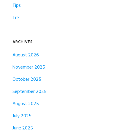
Tips
Trik
ARCHIVES
August 2026
November 2025
October 2025
September 2025
August 2025
July 2025
June 2025