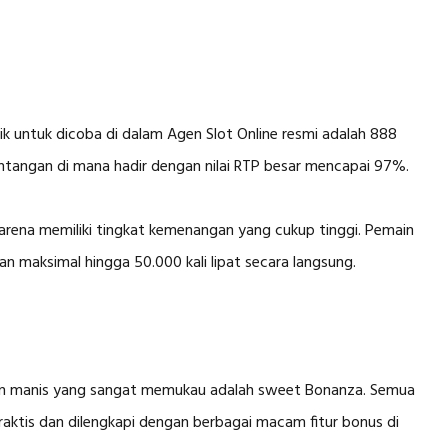
ik untuk dicoba di dalam Agen Slot Online resmi adalah 888
tangan di mana hadir dengan nilai RTP besar mencapai 97%.
karena memiliki tingkat kemenangan yang cukup tinggi. Pemain
maksimal hingga 50.000 kali lipat secara langsung.
en manis yang sangat memukau adalah sweet Bonanza. Semua
aktis dan dilengkapi dengan berbagai macam fitur bonus di