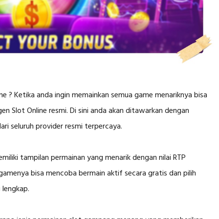
line ? Ketika anda ingin memainkan semua game menariknya bisa
 Slot Online resmi. Di sini anda akan ditawarkan dengan
ari seluruh provider resmi terpercaya.
miliki tampilan permainan yang menarik dengan nilai RTP
gamenya bisa mencoba bermain aktif secara gratis dan pilih
 lengkap.