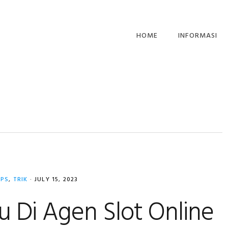
HOME
INFORMASI
SLOT ONLINE
LIVE CASINO
SPORTSBOOK
TOGEL
POKER
FISHING GAME
IPS
,
TRIK
·
JULY 15, 2023
ru Di Agen Slot Online