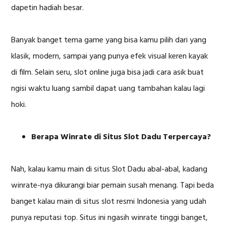
dapetin hadiah besar.
Banyak banget tema game yang bisa kamu pilih dari yang
klasik, modern, sampai yang punya efek visual keren kayak
di film. Selain seru, slot online juga bisa jadi cara asik buat
ngisi waktu luang sambil dapat uang tambahan kalau lagi
hoki.
Berapa Winrate di Situs Slot Dadu Terpercaya?
Nah, kalau kamu main di situs Slot Dadu abal-abal, kadang
winrate-nya dikurangi biar pemain susah menang. Tapi beda
banget kalau main di situs slot resmi Indonesia yang udah
punya reputasi top. Situs ini ngasih winrate tinggi banget,