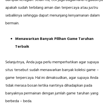
dampak kerugian. Selain itu, cek juga bagaimana regulasinya
apakah sudah terbilang aman dan terpercaya atau justru
sebaliknya sehingga dapat menunjang kenyamanan dalam
bermain.
Menawarkan Banyak Pilihan Game Taruhan
Terbaik
Selanjutnya, Anda juga perlu memperhatikan agar supaya
situs tersebut sudah menawarkan banyak koleksi game –
game terpercaya. Hal ini dimaksudkan, agar supaya Anda
tidak merasa bosan ketika nantinya dihadapkan pada
banyaknya permainan dengan jumlah game taruhan yang
berbeda – beda.