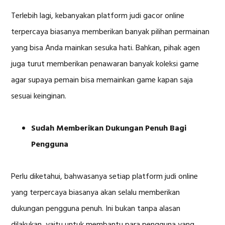
Terlebih lagi, kebanyakan platform judi gacor online
terpercaya biasanya memberikan banyak pilihan permainan
yang bisa Anda mainkan sesuka hati. Bahkan, pihak agen
juga turut memberikan penawaran banyak koleksi game
agar supaya pemain bisa memainkan game kapan saja
sesuai keinginan.
Sudah Memberikan Dukungan Penuh Bagi
Pengguna
Perlu diketahui, bahwasanya setiap platform judi online
yang terpercaya biasanya akan selalu memberikan
dukungan pengguna penuh. Ini bukan tanpa alasan