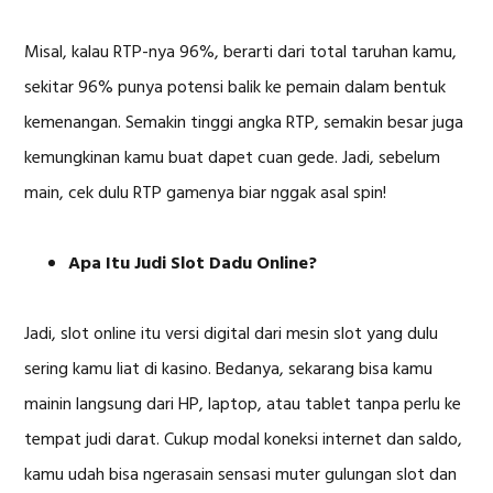
Misal, kalau RTP-nya 96%, berarti dari total taruhan kamu,
sekitar 96% punya potensi balik ke pemain dalam bentuk
kemenangan. Semakin tinggi angka RTP, semakin besar juga
kemungkinan kamu buat dapet cuan gede. Jadi, sebelum
main, cek dulu RTP gamenya biar nggak asal spin!
Apa Itu Judi Slot Dadu Online?
Jadi, slot online itu versi digital dari mesin slot yang dulu
sering kamu liat di kasino. Bedanya, sekarang bisa kamu
mainin langsung dari HP, laptop, atau tablet tanpa perlu ke
tempat judi darat. Cukup modal koneksi internet dan saldo,
kamu udah bisa ngerasain sensasi muter gulungan slot dan