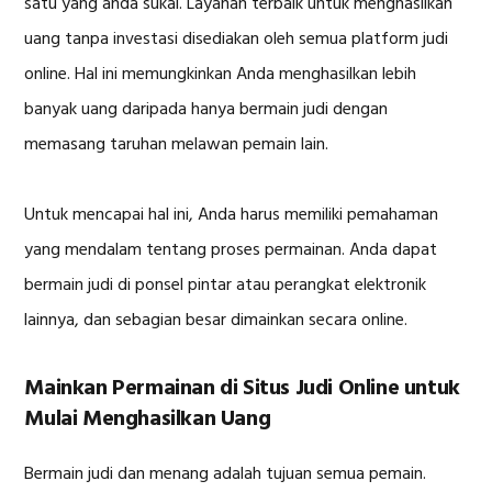
satu yang anda sukai.
Layanan terbaik untuk menghasilkan
uang tanpa investasi disediakan oleh semua platform judi
online.
Hal ini memungkinkan Anda menghasilkan lebih
banyak uang daripada hanya bermain judi dengan
memasang taruhan melawan pemain lain.
Untuk mencapai hal ini, Anda harus memiliki pemahaman
yang mendalam tentang proses permainan. Anda dapat
bermain judi di ponsel pintar atau perangkat elektronik
lainnya, dan sebagian besar dimainkan secara online.
Mainkan Permainan di Situs Judi Online untuk
Mulai Menghasilkan Uang
Bermain judi dan menang adalah tujuan semua pemain.