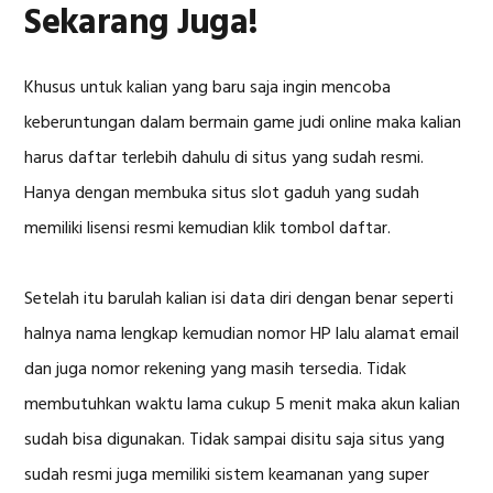
Sekarang Juga!
Khusus untuk kalian yang baru saja ingin mencoba
keberuntungan dalam bermain game judi online maka kalian
harus daftar terlebih dahulu di situs yang sudah resmi.
Hanya dengan membuka situs slot gaduh yang sudah
memiliki lisensi resmi kemudian klik tombol daftar.
Setelah itu barulah kalian isi data diri dengan benar seperti
halnya nama lengkap kemudian nomor HP lalu alamat email
dan juga nomor rekening yang masih tersedia. Tidak
membutuhkan waktu lama cukup 5 menit maka akun kalian
sudah bisa digunakan.
Tidak sampai disitu saja situs yang
sudah resmi juga memiliki sistem keamanan yang super