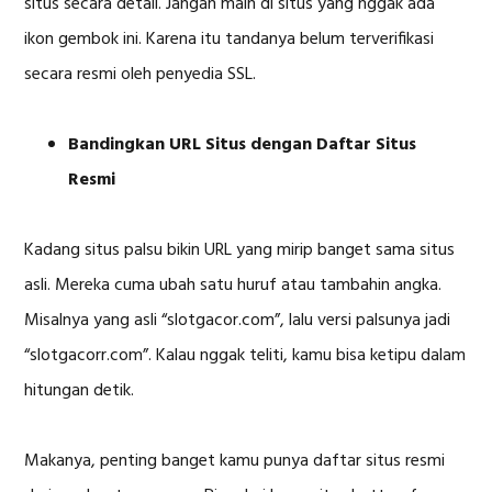
situs secara detail. Jangan main di situs yang nggak ada
ikon gembok ini. Karena itu tandanya belum terverifikasi
secara resmi oleh penyedia SSL.
Bandingkan URL Situs dengan Daftar Situs
Resmi
Kadang situs palsu bikin URL yang mirip banget sama situs
asli. Mereka cuma ubah satu huruf atau tambahin angka.
Misalnya yang asli “slotgacor.com”, lalu versi palsunya jadi
“slotgacorr.com”. Kalau nggak teliti, kamu bisa ketipu dalam
hitungan detik.
Makanya, penting banget kamu punya daftar situs resmi