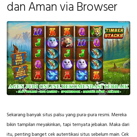
dan Aman via Browser
Sekarang banyak situs palsu yang pura-pura resmi. Mereka
bikin tampilan meyakinkan, tapi ternyata jebakan. Maka dari
itu, penting banget cek autentikasi situs sebelum main. Cek