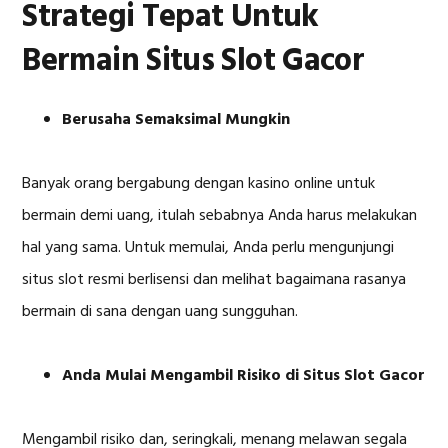
Strategi Tepat Untuk
Bermain Situs Slot Gacor
Berusaha Semaksimal Mungkin
Banyak orang bergabung dengan kasino online untuk
bermain demi uang, itulah sebabnya Anda harus melakukan
hal yang sama. Untuk memulai, Anda perlu mengunjungi
situs slot resmi berlisensi dan melihat bagaimana rasanya
bermain di sana dengan uang sungguhan.
Anda Mulai Mengambil Risiko di Situs Slot Gacor
Mengambil risiko dan, seringkali, menang melawan segala