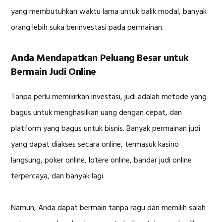
yang membutuhkan waktu lama untuk balik modal, banyak
orang lebih suka berinvestasi pada permainan.
Anda Mendapatkan Peluang Besar untuk
Bermain Judi Online
Tanpa perlu memikirkan investasi, judi adalah metode yang
bagus untuk menghasilkan uang dengan cepat, dan
platform yang bagus untuk bisnis. Banyak permainan judi
yang dapat diakses secara online, termasuk kasino
langsung, poker online, lotere online, bandar judi online
terpercaya, dan banyak lagi.
Namun, Anda dapat bermain tanpa ragu dan memilih salah