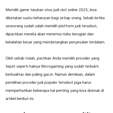
Memilih game taruhan situs judi slot online 2025, bisa
dikatakan suatu keharusan bagi setiap orang. Sebab ketika
seseorang sudah salah memilih platform judi tersebut,
dipastikan mereka akan menemui risiko kerugian dan
kekalahan besar yang mendatangkan penyesalan terdalam.
Oleh sebab itulah, pastikan Anda memilih provider yang
tepat seperti halnya Microgaming yang sudah terbukti
berkualitas dan paling gacor. Namun demikian, dalam
pemilihan provider judi populer tersebut juga harus
memperhatikan beberapa hal penting yang bisa disimak di
artikel berikut ini.