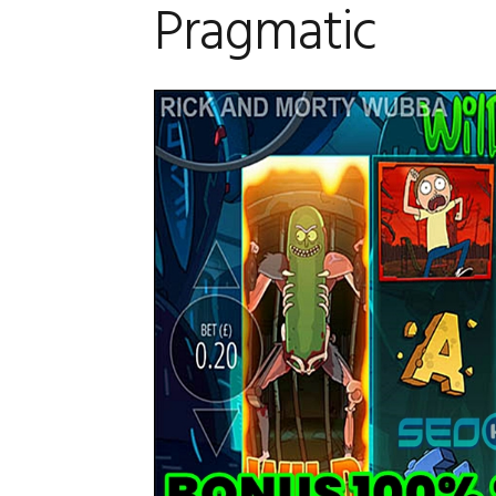
Pragmatic