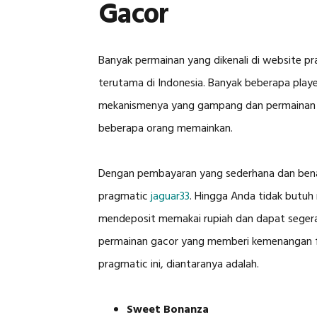
Gacor
Banyak permainan yang dikenali di website pr
terutama di Indonesia. Banyak beberapa playe
mekanismenya yang gampang dan permainan y
beberapa orang memainkan.
Dengan pembayaran yang sederhana dan benar
pragmatic
jaguar33
.
Hingga Anda tidak butuh m
mendeposit memakai rupiah dan dapat segera 
permainan gacor yang memberi kemenangan fe
pragmatic ini, diantaranya adalah.
Sweet Bonanza