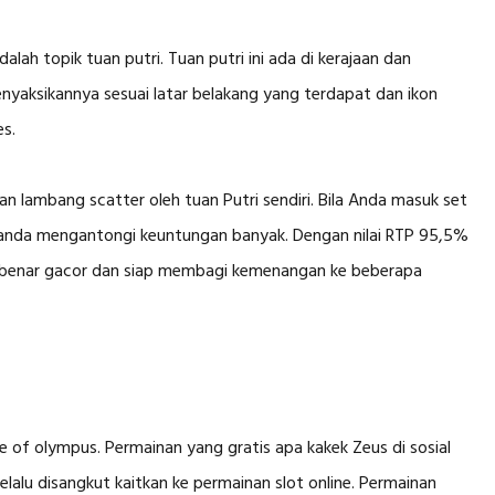
alah topik tuan putri. Tuan putri ini ada di kerajaan dan
enyaksikannya sesuai latar belakang yang terdapat dan ikon
es.
 lambang scatter oleh tuan Putri sendiri. Bila Anda masuk set
p anda mengantongi keuntungan banyak.
Dengan nilai RTP 95,5%
nar-benar gacor dan siap membagi kemenangan ke beberapa
 of olympus. Permainan yang gratis apa kakek Zeus di sosial
elalu disangkut kaitkan ke permainan slot online.
Permainan