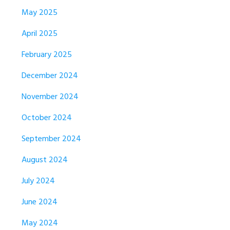
May 2025
April 2025
February 2025
December 2024
November 2024
October 2024
September 2024
August 2024
July 2024
June 2024
May 2024