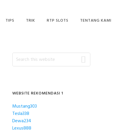
TIPS
TRIK
RTP SLOTS
TENTANG KAMI
Primary
Search
this
website
Sidebar
S
WEBSITE REKOMENDASI 1
Mustang303
Tesla338
Dewa234
Lexus888