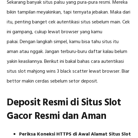
Sekarang banyak situs palsu yang pura-pura resmi. Mereka
bikin tampilan meyakinkan, tapi ternyata jebakan. Maka dari
itu, penting banget cek autentikasi situs sebelum main. Cek
ini gampang, cukup lewat browser yang kamu
pakai.
Dengan langkah simpel, kamu bisa tahu situs itu
aman atau nggak. Jangan terburu-buru daftar kalau belum
yakin keasliannya. Berikut ini bakal bahas cara autentikasi
situs slot mahjong wins 3 black scatter lewat browser. Biar
bettor makin cerdas sebelum setor deposit.
Deposit Resmi di Situs Slot
Gacor Resmi dan Aman
Periksa Koneksi HTTPS di Awal Alamat Situs Slot