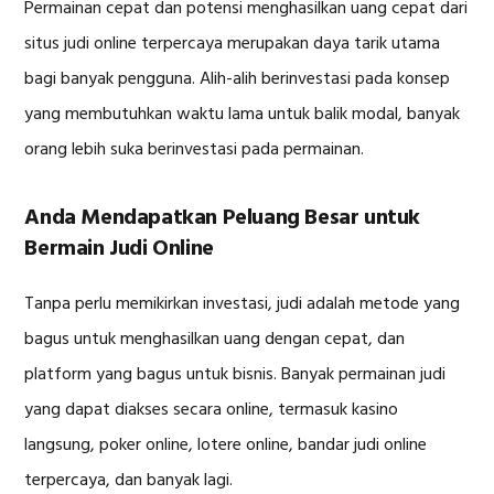
Permainan cepat dan potensi menghasilkan uang cepat dari
situs judi online terpercaya merupakan daya tarik utama
bagi banyak pengguna. Alih-alih berinvestasi pada konsep
yang membutuhkan waktu lama untuk balik modal, banyak
orang lebih suka berinvestasi pada permainan.
Anda Mendapatkan Peluang Besar untuk
Bermain Judi Online
Tanpa perlu memikirkan investasi, judi adalah metode yang
bagus untuk menghasilkan uang dengan cepat, dan
platform yang bagus untuk bisnis. Banyak permainan judi
yang dapat diakses secara online, termasuk kasino
langsung, poker online, lotere online, bandar judi online
terpercaya, dan banyak lagi.