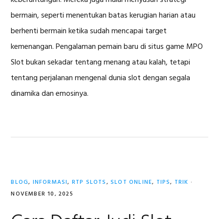
keberuntungan. Mereka juga mulai menyusun strategi
bermain, seperti menentukan batas kerugian harian atau
berhenti bermain ketika sudah mencapai target
kemenangan.
Pengalaman pemain baru di situs game MPO
Slot bukan sekadar tentang menang atau kalah, tetapi
tentang perjalanan mengenal dunia slot dengan segala
dinamika dan emosinya.
BLOG
,
INFORMASI
,
RTP SLOTS
,
SLOT ONLINE
,
TIPS
,
TRIK
·
NOVEMBER 10, 2025