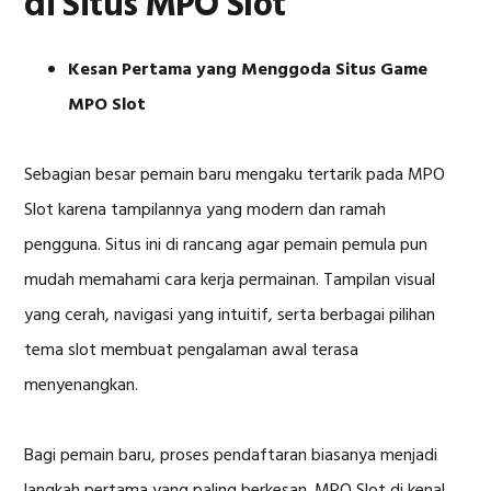
di Situs MPO Slot
Kesan Pertama yang Menggoda Situs Game
MPO Slot
Sebagian besar pemain baru mengaku tertarik pada MPO
Slot karena tampilannya yang modern dan ramah
pengguna. Situs ini di rancang agar pemain pemula pun
mudah memahami cara kerja permainan. Tampilan visual
yang cerah, navigasi yang intuitif, serta berbagai pilihan
tema slot membuat pengalaman awal terasa
menyenangkan.
Bagi pemain baru, proses pendaftaran biasanya menjadi