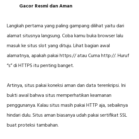
Gacor Resmi dan Aman
Langkah pertama yang paling gampang dilihat yaitu dari
alamat situsnya langsung. Coba kamu buka browser lalu
masuk ke situs slot yang dituju. Lihat bagian awal
alamatnya, apakah pakai https:// atau Cuma http://. Huruf
“s” di HTTPS itu penting banget.
Artinya, situs pakai koneksi aman dan data terenkripsi. Ini
bukti awal bahwa situs memperhatikan keamanan
penggunanya. Kalau situs masih pakai HTTP aja, sebaiknya
hindari dulu. Situs aman biasanya udah pakai sertifikat SSL
buat proteksi tambahan.