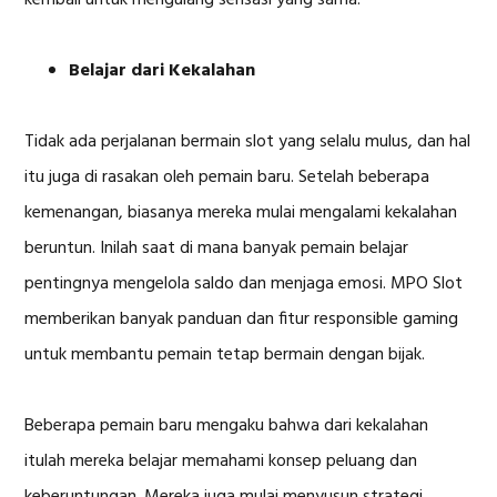
kembali untuk mengulang sensasi yang sama.
Belajar dari Kekalahan
Tidak ada perjalanan bermain slot yang selalu mulus, dan hal
itu juga di rasakan oleh pemain baru. Setelah beberapa
kemenangan, biasanya mereka mulai mengalami kekalahan
beruntun. Inilah saat di mana banyak pemain belajar
pentingnya mengelola saldo dan menjaga emosi. MPO Slot
memberikan banyak panduan dan fitur responsible gaming
untuk membantu pemain tetap bermain dengan bijak.
Beberapa pemain baru mengaku bahwa dari kekalahan
itulah mereka belajar memahami konsep peluang dan