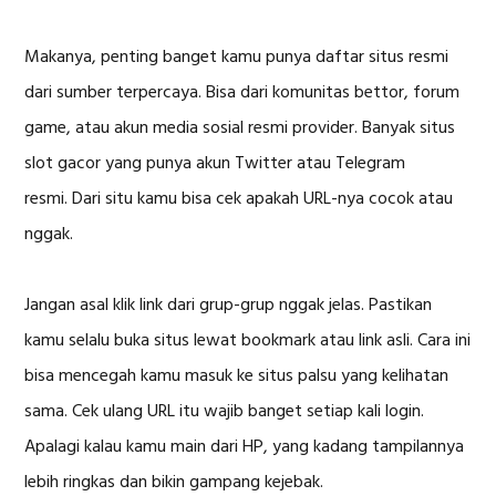
Makanya, penting banget kamu punya daftar situs resmi
dari sumber terpercaya. Bisa dari komunitas bettor, forum
game, atau akun media sosial resmi provider. Banyak situs
slot gacor yang punya akun Twitter atau Telegram
resmi.
Dari situ kamu bisa cek apakah URL-nya cocok atau
nggak.
Jangan asal klik link dari grup-grup nggak jelas. Pastikan
kamu selalu buka situs lewat bookmark atau link asli. Cara ini
bisa mencegah kamu masuk ke situs palsu yang kelihatan
sama.
Cek ulang URL itu wajib banget setiap kali login.
Apalagi kalau kamu main dari HP, yang kadang tampilannya
lebih ringkas dan bikin gampang kejebak.