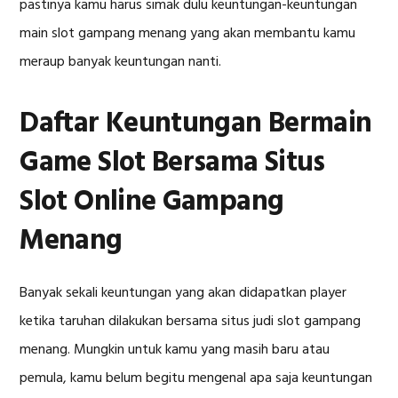
pastinya kamu harus simak dulu keuntungan-keuntungan
main slot gampang menang yang akan membantu kamu
meraup banyak keuntungan nanti.
Daftar Keuntungan Bermain
Game Slot Bersama Situs
Slot Online Gampang
Menang
Banyak sekali keuntungan yang akan didapatkan player
ketika taruhan dilakukan bersama situs judi slot gampang
menang. Mungkin untuk kamu yang masih baru atau
pemula, kamu belum begitu mengenal apa saja keuntungan