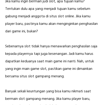
Jika kamu ingin bermain judi slot, apa tujuan kamu?
Tentukan dulu apa yang menjadi tujuan kamu sebelum
gabung menjadi anggota di situs slot online. Jika kamu
player baru, pastinya kamu akan menginginkan penghasilan
dari game ini, bukan?
Sebenarnya slot tidak hanya menawarkan penghasilan saja
kepada playernya tapi juga kesenangan. Jadi kamu harus
dapatkan keduanya saat main game ini nanti. Nah, untuk
yang ingin main game slot, pastikan game ini dimainkan
bersama situs slot gampang menang.
Banyak sekali keuntungan yang bisa kamu nikmati saat
bermain slot gampang menang. Jika kamu player baru,