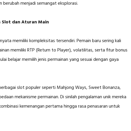
n berubah menjadi semangat eksplorasi.
s Slot dan Aturan Main
yata memiliki kompleksitas tersendiri. Pemain baru sering kali
n memiliki RTP (Return to Player), volatilitas, serta fitur bonus
lai belajar memilih jenis permainan yang sesuai dengan gaya
erbagai slot populer seperti Mahjong Ways, Sweet Bonanza,
daan mekanisme permainan. Di sinilah pengalaman unik mereka
 kombinasi kemenangan pertama hingga rasa penasaran untuk