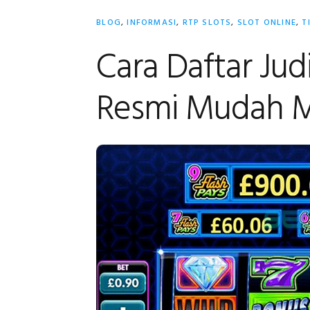
BLOG
,
INFORMASI
,
RTP SLOTS
,
SLOT ONLINE
,
T
Cara Daftar Jud
Resmi Mudah 