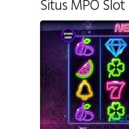
Situs MPO Slot