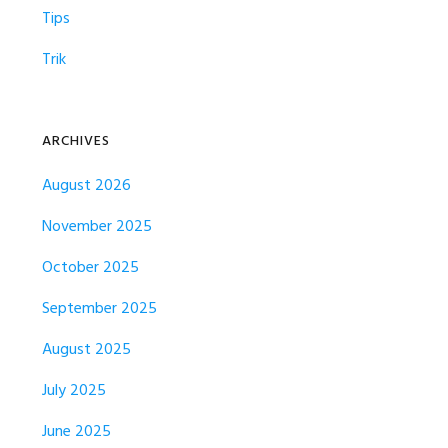
Tips
Trik
ARCHIVES
August 2026
November 2025
October 2025
September 2025
August 2025
July 2025
June 2025