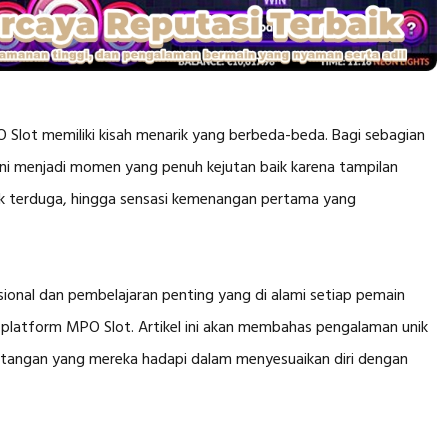
Slot memiliki kisah menarik yang berbeda-beda. Bagi sebagian
ini menjadi momen yang penuh kejutan baik karena tampilan
ak terduga, hingga sensasi kemenangan pertama yang
sional dan pembelajaran penting yang di alami setiap pemain
ui platform MPO Slot. Artikel ini akan membahas pengalaman unik
antangan yang mereka hadapi dalam menyesuaikan diri dengan