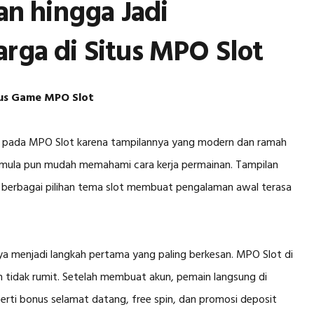
an hingga Jadi
rga di Situs MPO Slot
us Game MPO Slot
k pada MPO Slot karena tampilannya yang modern dan ramah
pemula pun mudah memahami cara kerja permainan. Tampilan
rta berbagai pilihan tema slot membuat pengalaman awal terasa
ya menjadi langkah pertama yang paling berkesan. MPO Slot di
n tidak rumit. Setelah membuat akun, pemain langsung di
rti bonus selamat datang, free spin, dan promosi deposit