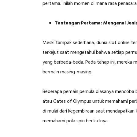
pertama. Inilah momen di mana rasa penasara
Tantangan Pertama: Mengenal Jeni
Meski tampak sederhana, dunia slot online tern
terkejut saat mengetahui bahwa setiap permaina
yang berbeda-beda. Pada tahap ini, mereka mu
bermain masing-masing.
Beberapa pemain pemula biasanya mencoba b
atau Gates of Olympus untuk memahami perbe
di mulai dari kegembiraan saat mendapatkan
memahami pola spin berikutnya.