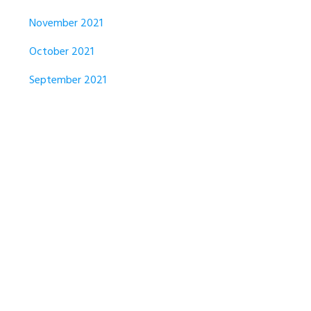
November 2021
October 2021
September 2021