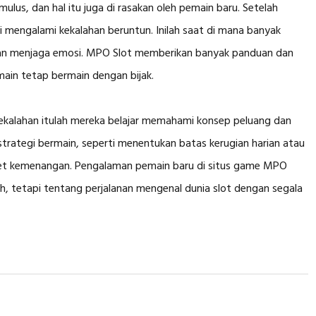
mulus, dan hal itu juga di rasakan oleh pemain baru. Setelah
mengalami kekalahan beruntun. Inilah saat di mana banyak
dan menjaga emosi. MPO Slot memberikan banyak panduan dan
ain tetap bermain dengan bijak.
kalahan itulah mereka belajar memahami konsep peluang dan
trategi bermain, seperti menentukan batas kerugian harian atau
get kemenangan.
Pengalaman pemain baru di situs game MPO
h, tetapi tentang perjalanan mengenal dunia slot dengan segala