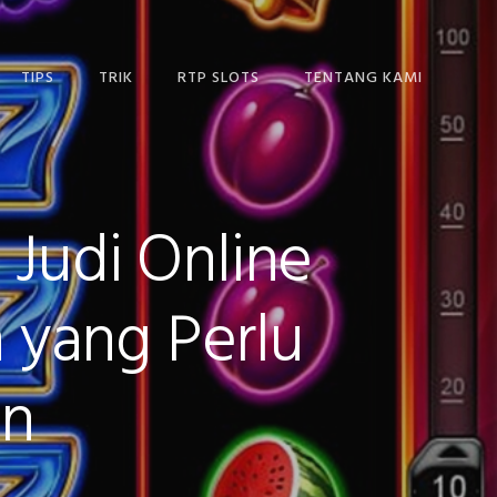
TIPS
TRIK
RTP SLOTS
TENTANG KAMI
 Judi Online
yang Perlu
S
an