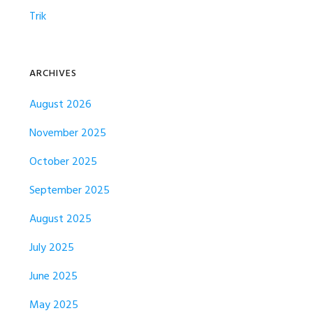
Trik
ARCHIVES
August 2026
November 2025
October 2025
September 2025
August 2025
July 2025
June 2025
May 2025