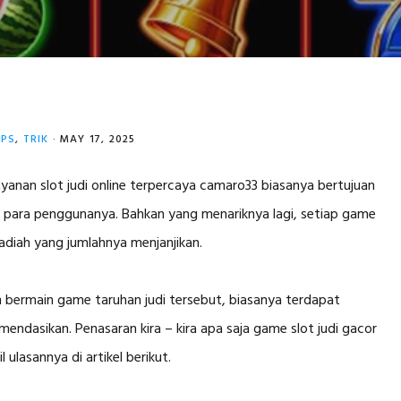
IPS
,
TRIK
·
MAY 17, 2025
ayanan slot judi online terpercaya camaro33 biasanya bertujuan
gi para penggunanya. Bahkan yang menariknya lagi, setiap game
diah yang jumlahnya menjanjikan.
bermain game taruhan judi tersebut, biasanya terdapat
dasikan. Penasaran kira – kira apa saja game slot judi gacor
lasannya di artikel berikut.