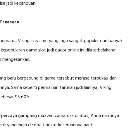
isa jadi kecanduan.
 Treasure
ne bernama Viking Treasure yang juga sangat populer dan banyak
kepopuleran game slot judi gacor online ini dilatarbelakangi
an mengesankan.
yang baru bergabung di game tersebut merasa terpukau dan
innya. Sama seperti permainan taruhan judi lainnya, Viking
 sebesar 95.60%.
 terpercaya gampang maxwin camaro33 di atas, Anda nantinya
k yang ingin dicoba tingkat keseruannya nanti.