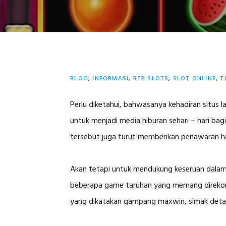
BLOG
,
INFORMASI
,
RTP SLOTS
,
SLOT ONLINE
,
T
Perlu diketahui, bahwasanya kehadiran situs l
untuk menjadi media hiburan sehari – hari ba
tersebut juga turut memberikan penawaran ha
Akan tetapi untuk mendukung keseruan dalam 
beberapa game taruhan yang memang direkomen
yang dikatakan gampang maxwin, simak detail u