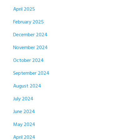
April 2025
February 2025
December 2024
November 2024
October 2024
September 2024
August 2024
July 2024
June 2024
May 2024
April 2024