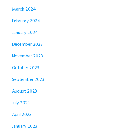
March 2024
February 2024
January 2024
December 2023
November 2023
October 2023
September 2023
August 2023
July 2023
April 2023
January 2023