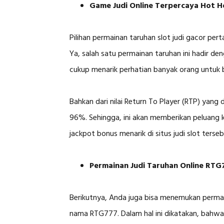
Game Judi Online Terpercaya Hot Ho
Pilihan permainan taruhan slot judi gacor per
Ya, salah satu permainan taruhan ini hadir 
cukup menarik perhatian banyak orang untuk
Bahkan dari nilai Return To Player (RTP) yang 
96%. Sehingga, ini akan memberikan peluang
jackpot bonus menarik di situs judi slot terse
Permainan Judi Taruhan Online RTG
Berikutnya, Anda juga bisa menemukan permai
nama RTG777. Dalam hal ini dikatakan, bahwa p