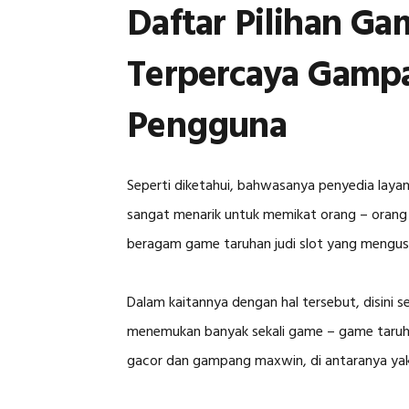
Daftar Pilihan Ga
Terpercaya Gamp
Pengguna
Seperti diketahui, bahwasanya penyedia laya
sangat menarik untuk memikat orang – orang 
beragam game taruhan judi slot yang mengus
Dalam kaitannya dengan hal tersebut, disini s
menemukan banyak sekali game – game taruhan 
gacor dan gampang maxwin, di antaranya yakn