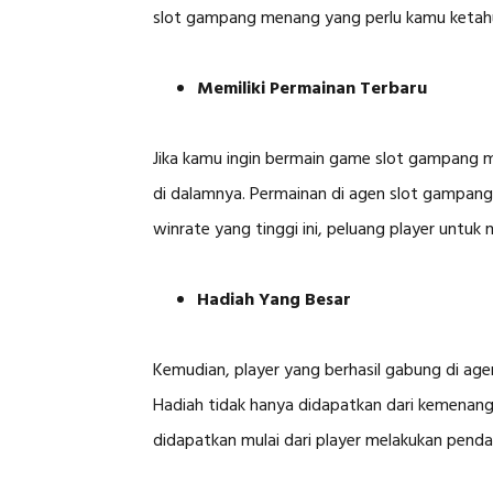
slot gampang menang yang perlu kamu ketahu
Memiliki Permainan Terbaru
Jika kamu ingin bermain game slot gampang 
di dalamnya. Permainan di agen slot gampan
winrate yang tinggi ini, peluang player untuk 
Hadiah Yang Besar
Kemudian, player yang berhasil gabung di a
Hadiah tidak hanya didapatkan dari kemenangan
didapatkan mulai dari player melakukan pendaft