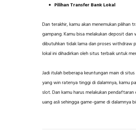
Pilihan Transfer Bank Lokal
Dan terakhir, kamu akan menemukan pilihan tra
gampang. Kamu bisa melakukan deposit dan wi
dibutuhkan tidak lama dan proses withdraw 
lokal ini dihadirkan oleh situs terbaik untuk
Jadi itulah beberapa keuntungan main di sit
yang win ratenya tinggi di dalamnya, kamu
slot. Dan kamu harus melakukan pendaftaran
uang asli sehingga game-game di dalamnya b