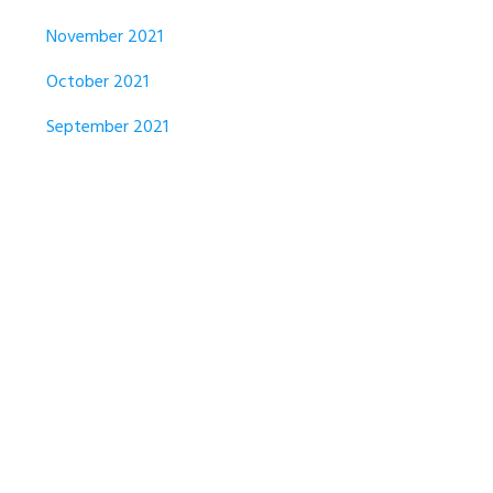
November 2021
October 2021
September 2021