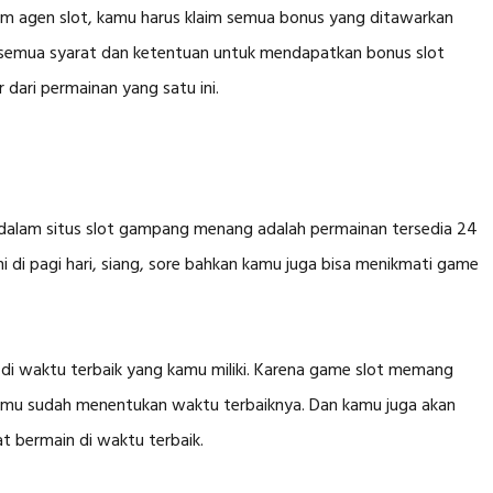
lam agen slot, kamu harus klaim semua bonus yang ditawarkan
hi semua syarat dan ketentuan untuk mendapatkan bonus slot
dari permainan yang satu ini.
dalam situs slot gampang menang adalah permainan tersedia 24
i di pagi hari, siang, sore bahkan kamu juga bisa menikmati game
i di waktu terbaik yang kamu miliki. Karena game slot memang
t kamu sudah menentukan waktu terbaiknya. Dan kamu juga akan
 bermain di waktu terbaik.