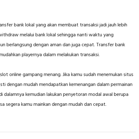
nsfer bank lokal yang akan membuat transaksi jadi jauh lebih
thdraw melalui bank lokal sehingga nanti waktu yang
pun berlangsung dengan aman dan juga cepat. Transfer bank
 memudahkan playernya dalam melakukan transaksi.
us slot online gampang menang. Jika kamu sudah menemukan situs
 pasti dengan mudah mendapatkan kemenangan dalam permainan
 di dalamnya kemudian lakukan penyetoran modal awal berupa
isa segera kamu mainkan dengan mudah dan cepat.