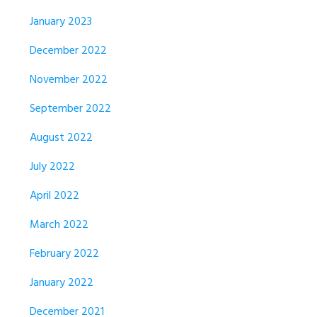
January 2023
December 2022
November 2022
September 2022
August 2022
July 2022
April 2022
March 2022
February 2022
January 2022
December 2021