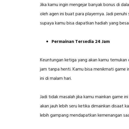
Jika kamu ingin mengejar banyak bonus di da
oleh agen ini buat para playernya. Jadi penu
supaya kamu bisa dapatkan hadiah yang besar 
Permainan Tersedia 24 Jam
Keuntungan ketiga yang akan kamu temukan 
jam tanpa henti. Kamu bisa menikmati game in
ini di malam hari.
Jadi tidak masalah jika kamu mainkan game in
akan jauh lebih seru ketika dimainkan disaa
lebih gampang mendapatkan kemenangan saat