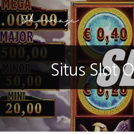
Skip
Skip
Skip
to
to
to
primary
main
primary
navigation
content
sidebar
Situs Slot 