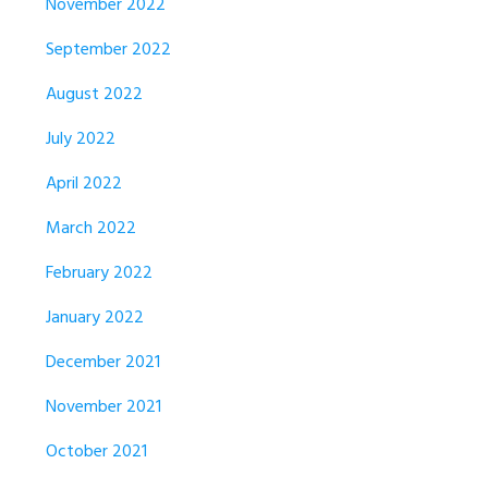
November 2022
September 2022
August 2022
July 2022
April 2022
March 2022
February 2022
January 2022
December 2021
November 2021
October 2021