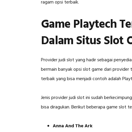
ragam opsi terbaik.
Game Playtech Te
Dalam Situs Slot 
Provider judi slot yang hadir sebagai penyed
bermain banyak opsi slot game dari provider te
terbaik yang bisa menjadi contoh adalah Play
Jenis provider judi slot ini sudah berkecimpun
bisa diragukan. Berikut beberapa game slot te
Anna And The Ark