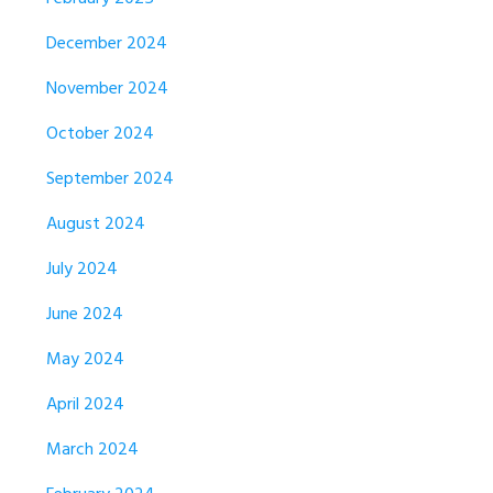
December 2024
November 2024
October 2024
September 2024
August 2024
July 2024
June 2024
May 2024
April 2024
March 2024