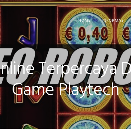
HOME
INFORMASI
SLOT ONLINE
LIVE CASINO
Online Terpercaya
SPORTSBOOK
TOGEL
Game Playtech
POKER
FISHING GAME