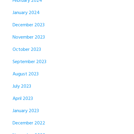
February 2024
January 2024
December 2023
November 2023
October 2023
September 2023
August 2023
July 2023
April 2023
January 2023
December 2022