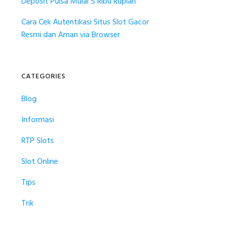
Deposit Pulsa Mulai 5 Ribu Rupiah
Cara Cek Autentikasi Situs Slot Gacor
Resmi dan Aman via Browser
CATEGORIES
Blog
Informasi
RTP Slots
Slot Online
Tips
Trik