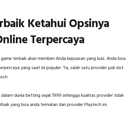
rbaik Ketahui Opsinya
Online Terpercaya
ia game terbaik akan memberi Anda kepuasan yang luas. Anda bisa
rpercaya yang saat ini populer. Ya, salah satu provider judi slot
tech.
g dalam dunia betting sejak 1999 sehingga kualitas provider tidak
rbaik yang bisa anda temukan dari provider Playtech ini.