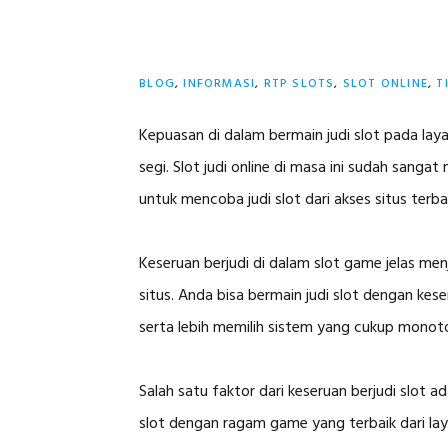
BLOG
,
INFORMASI
,
RTP SLOTS
,
SLOT ONLINE
,
T
Kepuasan di dalam bermain judi slot pada laya
segi. Slot judi online di masa ini sudah sanga
untuk mencoba judi slot dari akses situs terbaik
Keseruan berjudi di dalam slot game jelas men
situs.
Anda bisa bermain judi slot dengan keser
serta lebih memilih sistem yang cukup monot
Salah satu faktor dari keseruan berjudi slot a
slot dengan ragam game yang terbaik dari lay