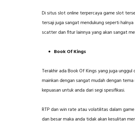
Di situs slot online terpercaya game slot ter
tersaji juga sangat mendukung seperti halnya 
scatter dan fitur lainnya yang akan sangat m
Book Of Kings
Terakhir ada Book Of Kings yang juga unggul d
mainkan dengan sangat mudah dengan tema mes
kepuasan untuk anda dari segi spesifikasi.
RTP dan win rate atau volatilitas dalam game
dan besar maka anda tidak akan kesulitan men