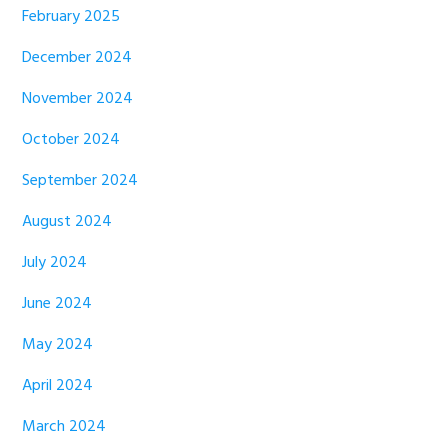
February 2025
December 2024
November 2024
October 2024
September 2024
August 2024
July 2024
June 2024
May 2024
April 2024
March 2024