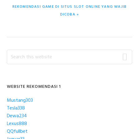
NEXT
REKOMENDASI GAME DI SITUS SLOT ONLINE YANG WAJIB
POST:
DICOBA »
Primary
Search
this
Sidebar
website
WEBSITE REKOMENDASI 1
Mustang303
Tesla338
Dewa234
Lexus888
QQfullbet