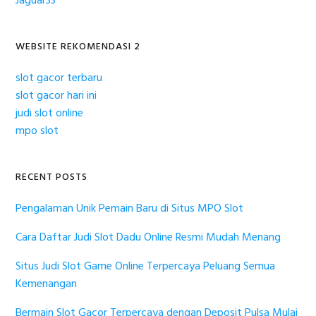
Jaguar33
WEBSITE REKOMENDASI 2
slot gacor terbaru
slot gacor hari ini
judi slot online
mpo slot
RECENT POSTS
Pengalaman Unik Pemain Baru di Situs MPO Slot
Cara Daftar Judi Slot Dadu Online Resmi Mudah Menang
Situs Judi Slot Game Online Terpercaya Peluang Semua
Kemenangan
Bermain Slot Gacor Terpercaya dengan Deposit Pulsa Mulai