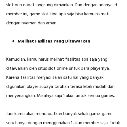
slot pun dapat langsung dimainkan. Dan dengan adanya id
member ini, game slot tipe apa saja bisa kamu nikmati
dengan nyaman dan aman.
Melihat Fasilitas Yang Ditawarkan
Kemudian, kamu harus melihat fasilitas apa saja yang
ditawarkan oleh situs slot online untuk para playernya.
Karena fasilitas menjadi salah satu hal yang banyak
digunakan player supaya taruhan terasa lebih mudah dan
menyenangkan. Misalnya saja 1 akun untuk semua games.
Jadi kamu akan mendapatkan banyak sekali game-game
seru hanya dengan menggunakan 1 akun member saja.
Tidak