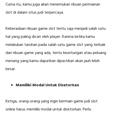
Cuma itu, kamu juga akan menemukan ribuan permainan
slot di dalam situs judi terpercaya.
Keberadaan ribuan game slot tentu saja menjadi salah satu
hal yang paling dicari oleh player. Karena ketika kamu
melakukan taruhan pada salah satu game slot yang terbaik
dari ribuan game yang ada, tentu keuntungan atau peluang
menang yang kamu dapatkan dipastikan akan jauh lebih
besar.
Memiliki Modal Untuk Disetorkan
Ketiga, orang-orang yang ingin bermain game judi slot
online harus memiliki modal untuk disetorkan. Perlu