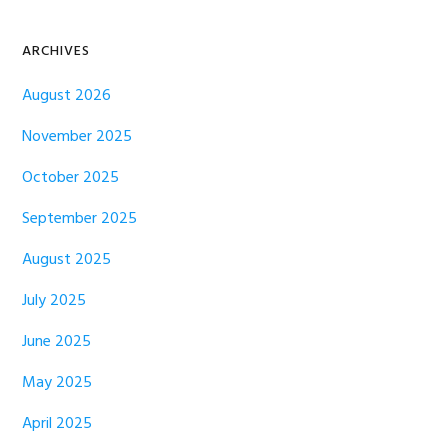
ARCHIVES
August 2026
November 2025
October 2025
September 2025
August 2025
July 2025
June 2025
May 2025
April 2025