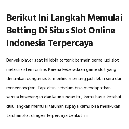
Berikut Ini Langkah Memulai
Betting Di Situs Slot Online
Indonesia Terpercaya
Banyak player saat ini lebih tertarik bermain game judi slot
melalui sistem online. Karena keberadaan game slot yang
dimainkan dengan sistem online memang jauh lebih seru dan
menyenangkan. Tapi disini sebelum bisa mendapatkan
semua kesenangan dan keuntungan itu, kamu harus ketahui
dulu langkah memulai taruhan supaya kamu bisa melakukan
taruhan slot di agen terpercaya berikut ini: